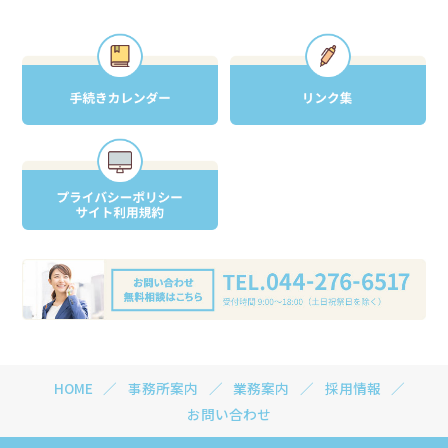
HOME
事務所案内
業務案内
採用情報
お問い合わせ