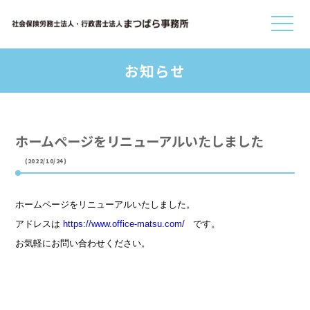
お知らせ
ホームページをリニューアルいたしました
(2022/10/24)
ホームページをリニューアルいたしました。
アドレスは
https://www.office-matsu.com/
です。
お気軽にお問い合わせください。